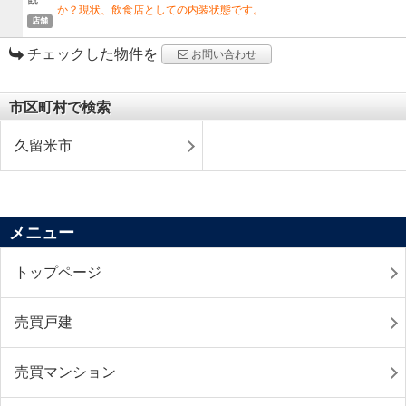
か？現状、飲食店としての内装状態です。
店舗
チェックした物件を
お問い合わせ
市区町村で検索
久留米市
メニュー
トップページ
売買戸建
売買マンション