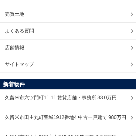
売買土地
よくある質問
店舗情報
サイトマップ
新着物件
久留米市六ツ門町11-11 賃貸店舗・事務所 33.0
万円
久留米市田主丸町豊城1912番地4 中古一戸建て 980
万円