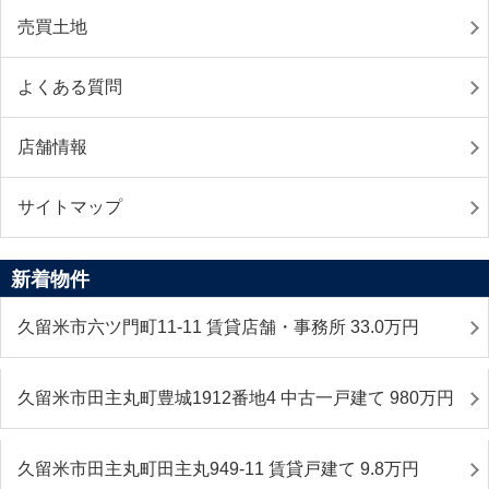
売買土地
よくある質問
店舗情報
サイトマップ
新着物件
久留米市六ツ門町11-11 賃貸店舗・事務所 33.0
万円
久留米市田主丸町豊城1912番地4 中古一戸建て 980
万円
久留米市田主丸町田主丸949-11 賃貸戸建て 9.8
万円