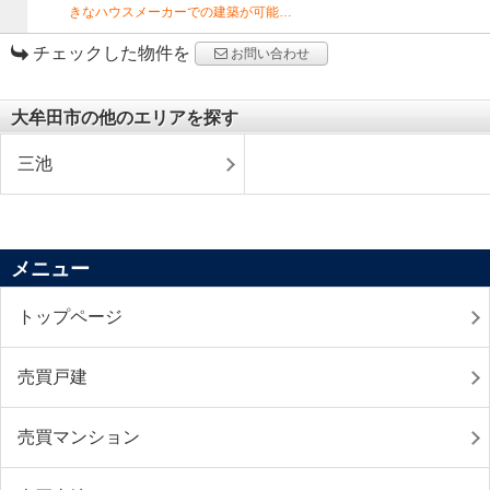
きなハウスメーカーでの建築が可能…
チェックした物件を
お問い合わせ
大牟田市の他のエリアを探す
三池
メニュー
トップページ
売買戸建
売買マンション