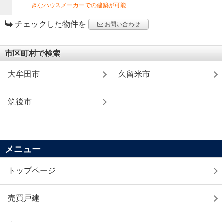
きなハウスメーカーでの建築が可能…
チェックした物件を
お問い合わせ
市区町村で検索
大牟田市
久留米市
筑後市
メニュー
トップページ
売買戸建