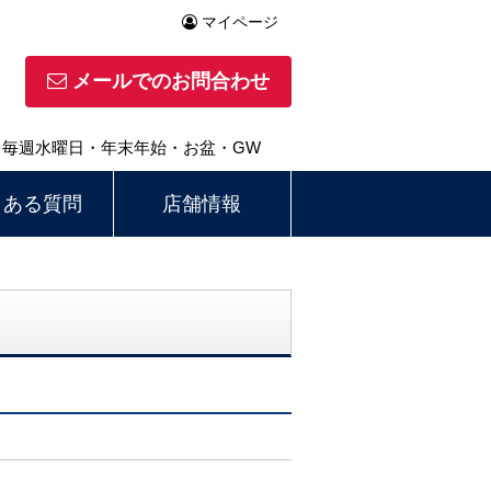
マイページ
メールでのお問合わせ
休日】毎週水曜日・年末年始・お盆・GW
くある質問
店舗情報