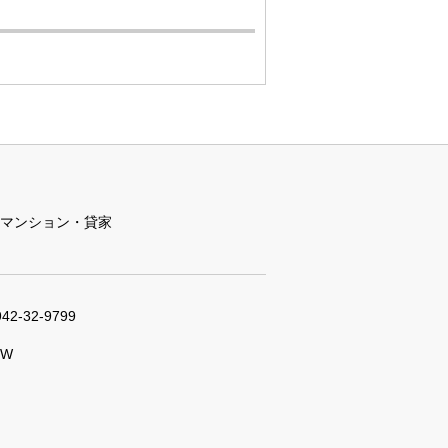
マンション・貸家
942-32-9799
W